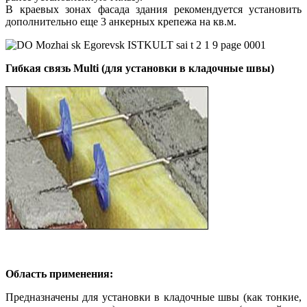
В краевых зонах фасада здания рекомендуется установить
дополнительно еще 3 анкерных крепежа на кв.м.
Гибкая связь Multi (для установки в кладочные швы)
Область применения:
Предназначены для установки в кладочные швы (как тонкие,