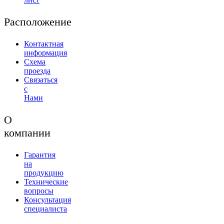
Расположение
Контактная
информация
Схема
проезда
Связаться
с
Нами
О
компании
Гарантия
на
продукцию
Технические
вопросы
Консультация
специалиста