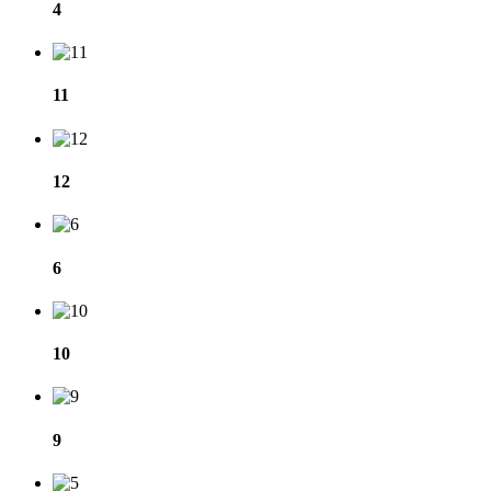
4
11
12
6
10
9