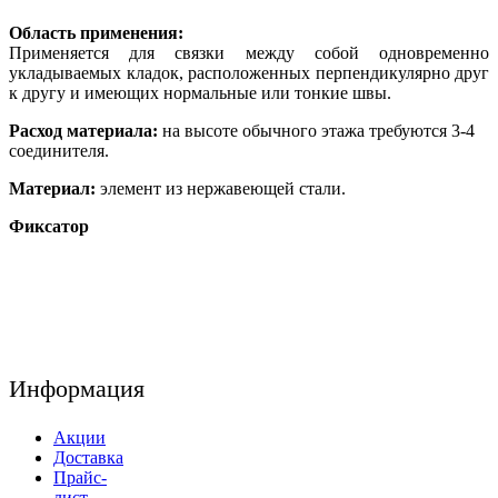
Область применения:
Применяется для связки между собой одновременно
укладываемых кладок, расположенных перпендикулярно друг
к другу и имеющих нормальные или тонкие швы.
Расход материала:
на высоте обычного этажа требуются 3-4
соединителя.
Материал:
элемент из нержавеющей стали.
Фиксатор
Информация
Акции
Доставка
Прайс-
лист