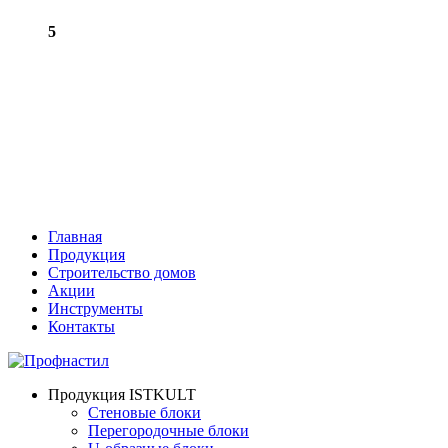
5
Главная
Продукция
Строительство домов
Акции
Инструменты
Контакты
Продукция ISTKULT
Стеновые блоки
Перегородочные блоки