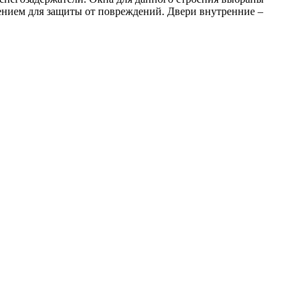
нием для защиты от повреждений. Двери внутренние –