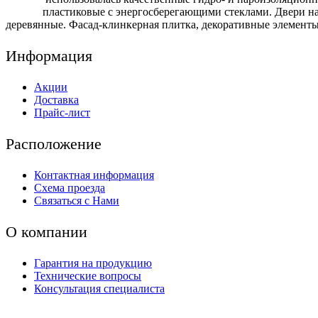
пластиковые с энергосберегающими стеклами. Двери н
деревянные. Фасад-клинкерная плитка, декоративные элемент
Информация
Акции
Доставка
Прайс-лист
Расположение
Контактная информация
Схема проезда
Связаться с Нами
О компании
Гарантия на продукцию
Технические вопросы
Консультация специалиста